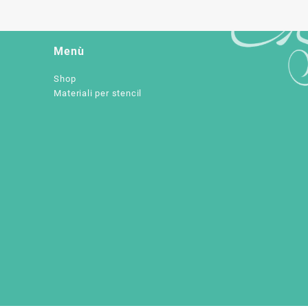
Menù
Shop
Materiali per stencil