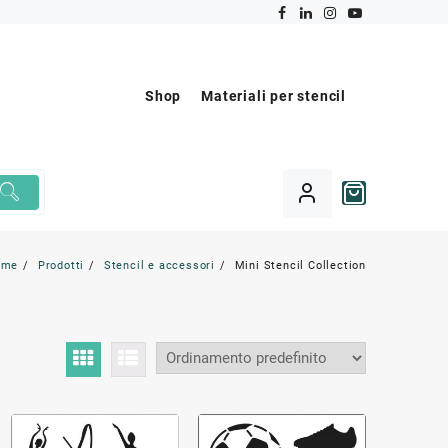
Shop
Materiali per stencil
ome
Prodotti
Stencil e accessori
Mini Stencil Collection