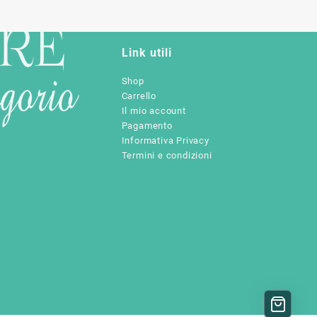
Link utili
Shop
Carrello
Il mio account
Pagamento
Informativa Privacy
Termini e condizioni