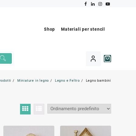
Shop
Materiali per stencil
rodotti
Miniature in legno
Legno e Feltro
Legno bambini