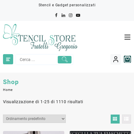
Skip
Stencil e Gadget personalizzati
to
content
Shop
Home
Visualizzazione di 1-25 di 1110 risultati