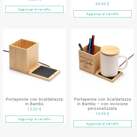
49,00
€
Aggiungi al carrello
Aggiungi al carrello
Portapenne con Scaldatazza
Portapenne con Scaldatazza
in Bambù
in Bambù – con incisione
personalizzata
15,50
€
19,90
€
Aggiungi al carrello
Aggiungi al carrello