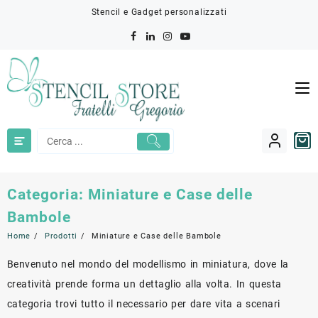
Skip
Stencil e Gadget personalizzati
to
content
Categoria:
Miniature e Case delle
Bambole
Home
Prodotti
Miniature e Case delle Bambole
Benvenuto nel mondo del modellismo in miniatura, dove la
creatività prende forma un dettaglio alla volta. In questa
categoria trovi tutto il necessario per dare vita a scenari