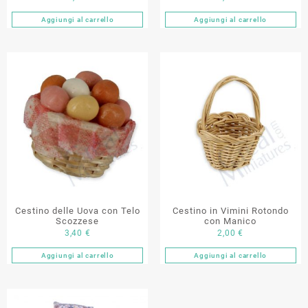
Aggiungi al carrello
Aggiungi al carrello
Cestino delle Uova con Telo
Cestino in Vimini Rotondo
Scozzese
con Manico
3,40
€
2,00
€
Aggiungi al carrello
Aggiungi al carrello