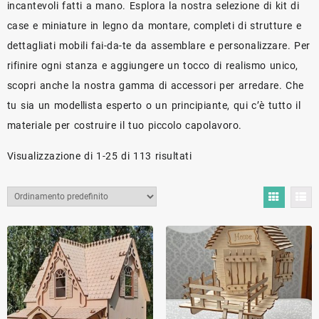
incantevoli fatti a mano. Esplora la nostra selezione di kit di
case e miniature in legno da montare, completi di strutture e
dettagliati mobili fai-da-te da assemblare e personalizzare. Per
rifinire ogni stanza e aggiungere un tocco di realismo unico,
scopri anche la nostra gamma di accessori per arredare. Che
tu sia un modellista esperto o un principiante, qui c’è tutto il
materiale per costruire il tuo piccolo capolavoro.
Visualizzazione di 1-25 di 113 risultati