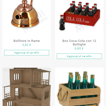
Bollitore in Rame
Box Coca-Cola con 12
Bottiglie
3,50
€
6,80
€
Aggiungi al carrello
Aggiungi al carrello