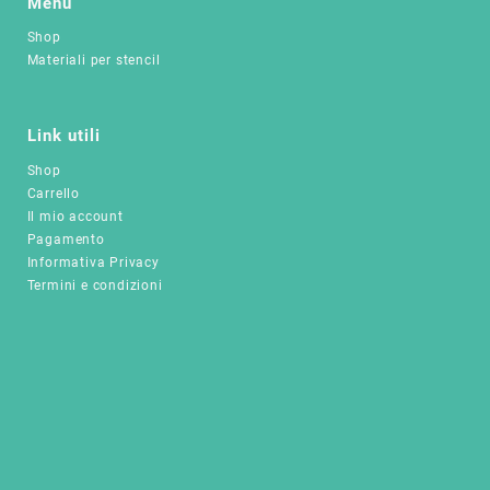
Menù
Shop
Materiali per stencil
Link utili
Shop
Carrello
Il mio account
Pagamento
Informativa Privacy
Termini e condizioni