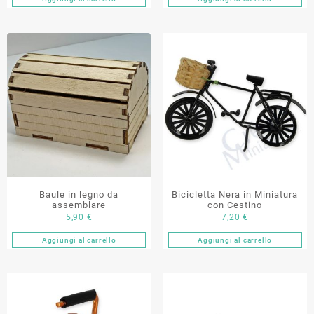
Baule in legno da
Bicicletta Nera in Miniatura
assemblare
con Cestino
5,90
€
7,20
€
Aggiungi al carrello
Aggiungi al carrello