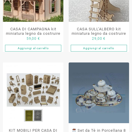
CASA DI CAMPAGNA kit
CASA SULL’ALBERO kit
miniatura legno da costruire
miniatura legno da costruire
59,00
€
29,00
€
Aggiungi al carrello
Aggiungi al carrello
KIT MOBILI PER CASA DI
Set da Tè in Porcellana 8