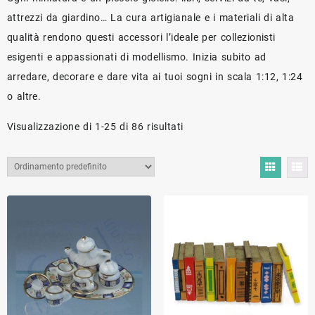
attrezzi da giardino… La cura artigianale e i materiali di alta
qualità rendono questi accessori l’ideale per collezionisti
esigenti e appassionati di modellismo. Inizia subito ad
arredare, decorare e dare vita ai tuoi sogni in scala 1:12, 1:24
o altre.
Visualizzazione di 1-25 di 86 risultati