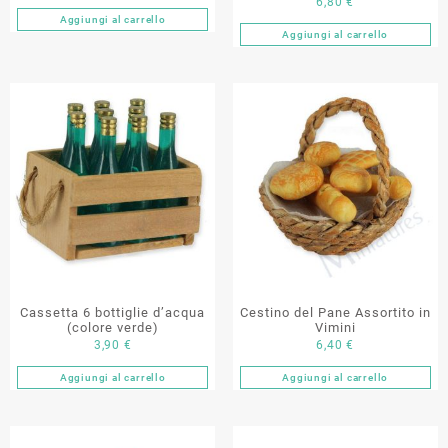
6,80
€
Aggiungi al carrello
Aggiungi al carrello
Cassetta 6 bottiglie d’acqua
Cestino del Pane Assortito in
(colore verde)
Vimini
3,90
€
6,40
€
Aggiungi al carrello
Aggiungi al carrello