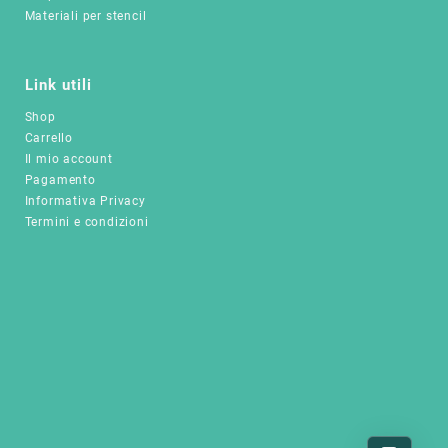
Materiali per stencil
Link utili
Shop
Carrello
Il mio account
Pagamento
Informativa Privacy
Termini e condizioni