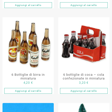
Aggiungi al carrello
Aggiungi al carrello
6 Bottiglie di birra in
6 bottiglie di coca – cola
miniatura
confezionate in miniatura
4,20
€
3,20
€
Aggiungi al carrello
Aggiungi al carrello