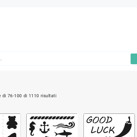
 di 76-100 di 1110 risultati