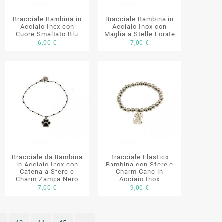
Bracciale Bambina in
Bracciale Bambina in
Acciaio Inox con
Acciaio Inox con
Cuore Smaltato Blu
Maglia a Stelle Forate
6,00
€
7,00
€
Bracciale da Bambina
Bracciale Elastico
in Acciaio Inox con
Bambina con Sfere e
Catena a Sfere e
Charm Cane in
Charm Zampa Nero
Acciaio Inox
7,00
€
9,00
€