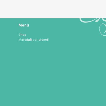
Menù
Shop
Materiali per stencil