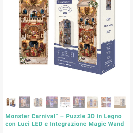
Monster Carnival” – Puzzle 3D in Legno
con Luci LED e Integrazione Magic Wand