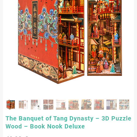
The Banquet of Tang Dynasty – 3D Puzzle
Wood – Book Nook Deluxe