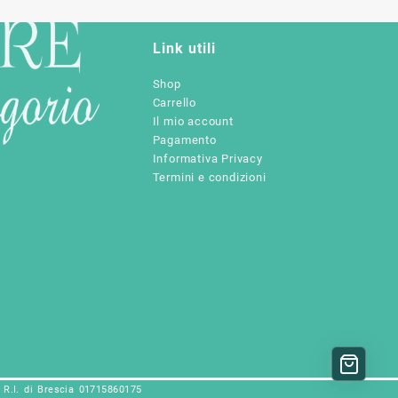
Link utili
Shop
Carrello
Il mio account
Pagamento
Informativa Privacy
Termini e condizioni
e R.I. di Brescia 01715860175