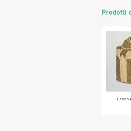
Prodotti 
Pacco 