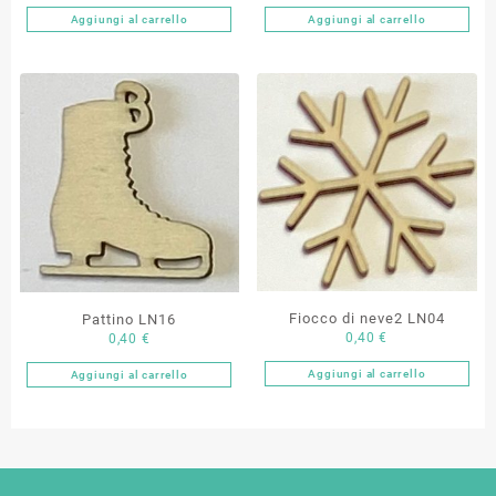
Aggiungi al carrello
Aggiungi al carrello
Fiocco di neve2 LN04
Pattino LN16
0,40
€
0,40
€
Aggiungi al carrello
Aggiungi al carrello