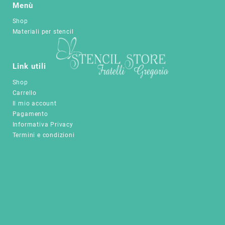
Menù
Shop
Materiali per stencil
Link utili
Shop
Carrello
Il mio account
Pagamento
Informativa Privacy
Termini e condizioni