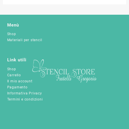
Menù
Shop
Materiali per stencil
Link utili
Shop
Carrello
Il mio account
Pagamento
Informativa Privacy
Termini e condizioni