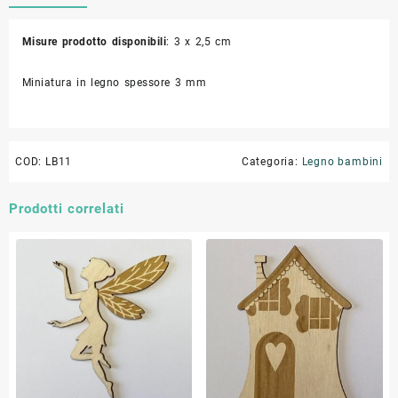
Misure prodotto disponibili
: 3 x 2,5 cm
Miniatura in legno spessore 3 mm
COD:
LB11
Categoria:
Legno bambini
Prodotti correlati