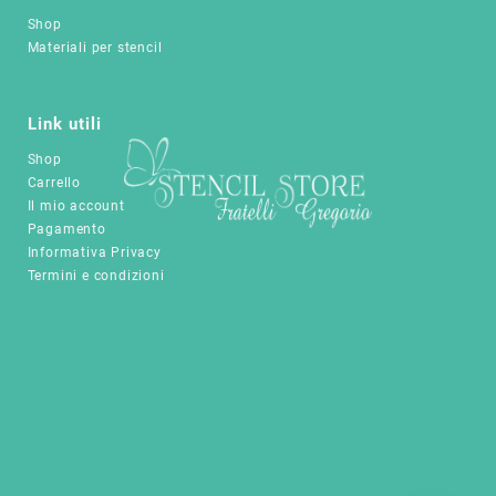
Shop
Materiali per stencil
Link utili
Shop
Carrello
Il mio account
Pagamento
Informativa Privacy
Termini e condizioni