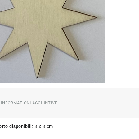
LN26
quant
INFORMAZIONI AGGIUNTIVE
tto disponibili
: 8 x 8 cm