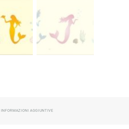
INFORMAZIONI AGGIUNTIVE