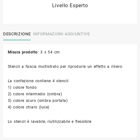
Livello Esperto
DESCRIZIONE
INFORMAZIONI AGGIUNTIVE
Misura prodotto
: 3 x 54 cm
Stencil a fascia multistrato per riprodurre un effetto a rilievo
La confezione contiene 4 stencil:
1) colore fondo
2) colore intermedio (ombra)
3) colore scuro (ombra portata)
4) colore chiaro (luce)
Lo stencil è lavabile, riutilizzabile e flessibile