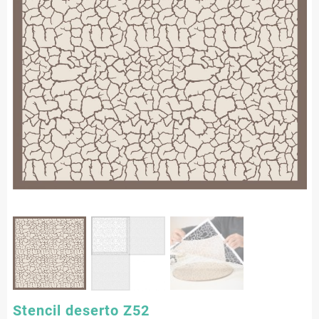
Stencil deserto Z52