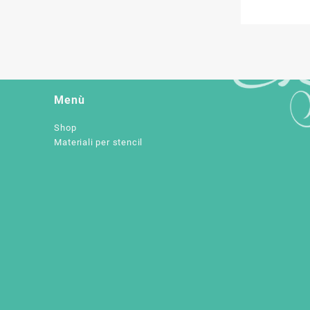
Menù
Shop
Materiali per stencil