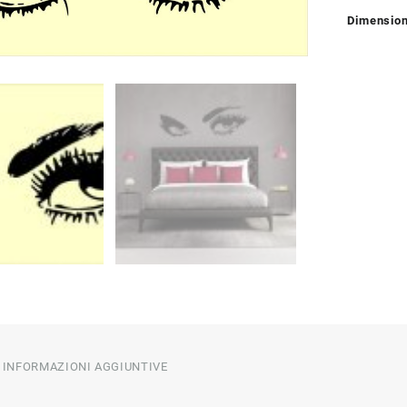
Dimensio
INFORMAZIONI AGGIUNTIVE