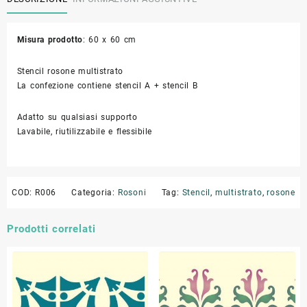
Misura prodotto
: 60 x 60 cm
Stencil rosone multistrato
La confezione contiene stencil A + stencil B
Adatto su qualsiasi supporto
Lavabile, riutilizzabile e flessibile
COD:
R006
Categoria:
Rosoni
Tag:
Stencil
,
multistrato
,
rosone
Prodotti correlati