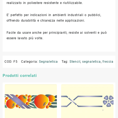
realizzato in poliestere resistente e riutilizzabile.
E’ perfetto per indicazioni in ambienti industriali o pubblici,
offrendo durabilità e chiarezza nelle applicazioni.
Facile da usare anche per principianti, resiste ai solventi e può
essere lavato più volte.
COD:
F5
Categoria:
Segnaletica
Tag:
Stencil
,
segnaletica
,
freccia
Prodotti correlati